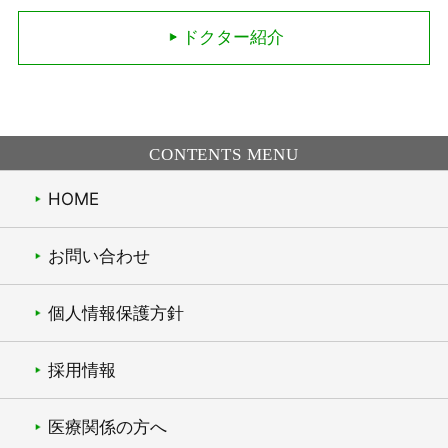
ドクター紹介
CONTENTS MENU
HOME
お問い合わせ
個人情報保護方針
採用情報
医療関係の方へ