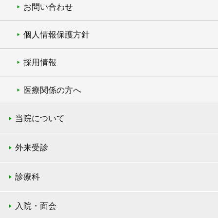
お問い合わせ
個人情報保護方針
採用情報
医療関係の方へ
当院について
外来受診
診療科
入院・面会