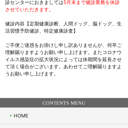
診センターにおきましては
5月末まで健診業務を休診
させていただきます。
健診内容【定期健康診断、人間ドッグ、脳ドッグ、生
活習慣予防健診、特定健康診査】
ご不便ご迷惑をお掛けし申し訳ありませんが、何卒ご
理解賜りますようお願い申し上げます。またコロナウ
イルス感染症の拡大状況によっては休期間を延長させ
て頂く場合がございます。あわせてご理解賜りますよ
うお願い申し上げます。
CONTENTS MENU
HOME