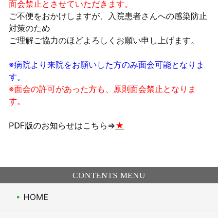
面会禁止とさせていただきます。
ご不便をおかけしますが、入院患者さんへの感染防止
対策のため
ご理解ご協力のほどよろしくお願い申し上げます。
※病院より来院をお願いした方のみ面会可能となりま
す。
※面会の許可があった方も、原則面会禁止となりま
す。
PDF版のお知らせはこちら⇒
★
CONTENTS MENU
HOME