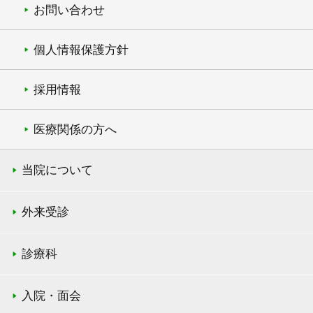
お問い合わせ
個人情報保護方針
採用情報
医療関係の方へ
当院について
外来受診
診療科
入院・面会