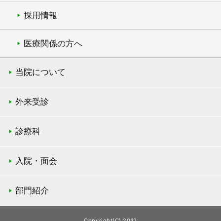
採用情報
医療関係の方へ
当院について
外来受診
診療科
入院・面会
部門紹介
Copyright(C) 2012