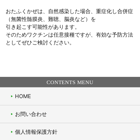
おたふくかぜは、自然感染した場合、重症化し合併症
（無菌性髄膜炎、難聴、脳炎など）を
引き起こす可能性があります。
そのためワクチンは任意接種ですが、有効な予防方法
としてぜひご検討ください。
CONTENTS MENU
HOME
お問い合わせ
個人情報保護方針