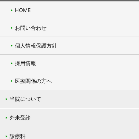
HOME
お問い合わせ
個人情報保護方針
採用情報
医療関係の方へ
当院について
外来受診
診療科