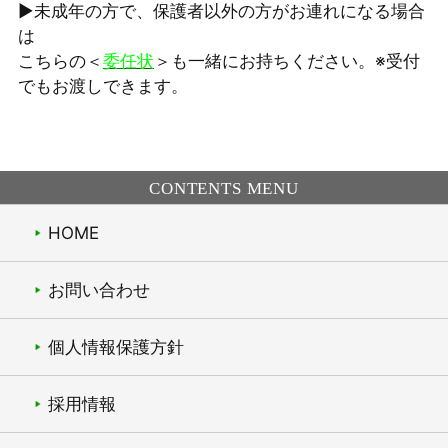
▶未成年の方で、保護者以外の方がお連れになる場合
は
こちらの＜
委任状
＞も一緒にお持ちください。※受付
でもお渡しできます。
CONTENTS MENU
HOME
お問い合わせ
個人情報保護方針
採用情報