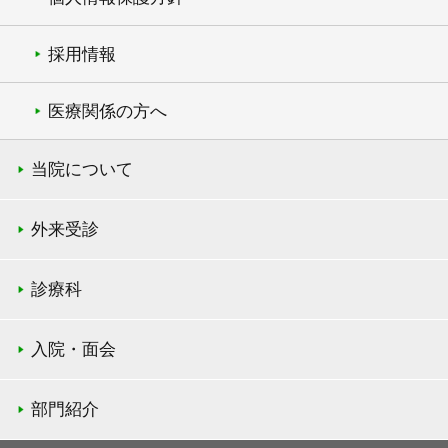
採用情報
医療関係の方へ
当院について
外来受診
診療科
入院・面会
部門紹介