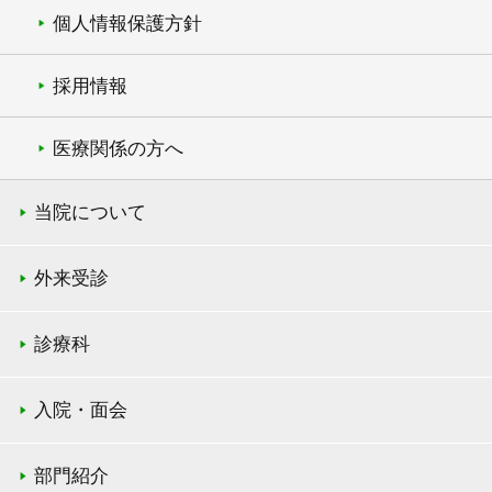
個人情報保護方針
採用情報
医療関係の方へ
当院について
外来受診
診療科
入院・面会
部門紹介