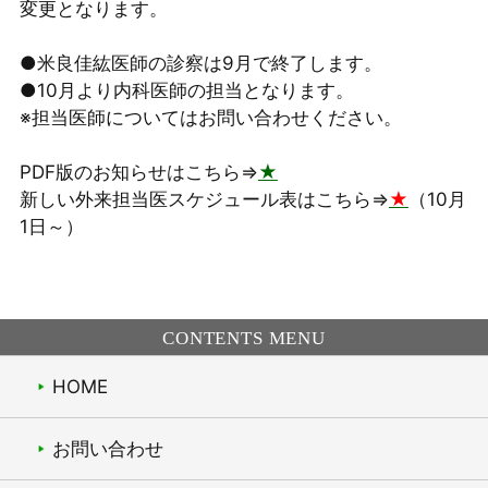
変更となります。
●米良佳紘医師の診察は9月で終了します。
●10月より内科医師の担当となります。
※担当医師についてはお問い合わせください。
PDF版のお知らせはこちら⇒
★
新しい外来担当医スケジュール表はこちら⇒
★
（10月
1日～）
CONTENTS MENU
HOME
お問い合わせ