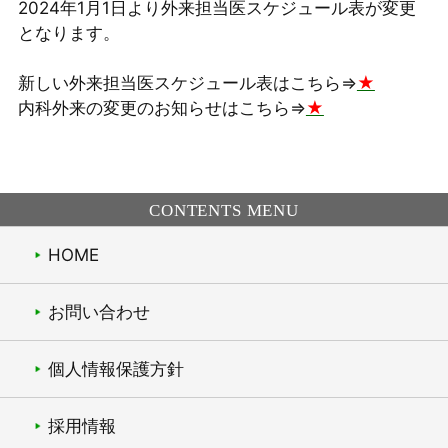
2024年1月1日より外来担当医スケジュール表が変更
となります。
新しい外来担当医スケジュール表はこちら⇒
★
内科外来の変更のお知らせはこちら⇒
★
CONTENTS MENU
HOME
お問い合わせ
個人情報保護方針
採用情報