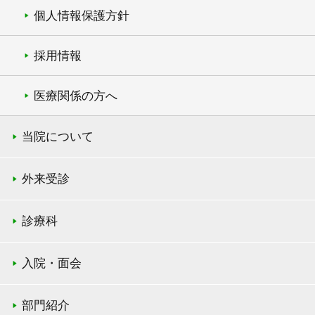
個人情報保護方針
採用情報
医療関係の方へ
当院について
外来受診
診療科
入院・面会
部門紹介