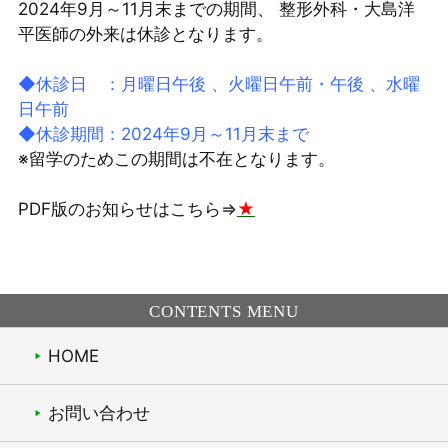
2024年9月～11月末までの期間、 整形外科・大島洋
平医師の外来は休診となります。
◆休診日 ：月曜日午後 、火曜日午前・午後 、水曜
日午前
◆休診期間：2024年9月～11月末まで
※留学のためこの期間は不在となります。
PDF版のお知らせはこちら⇒
★
CONTENTS MENU
HOME
お問い合わせ