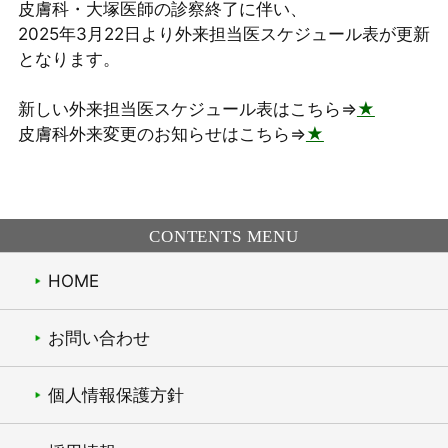
皮膚科・大塚医師の診察終了に伴い、
2025年3月22日より外来担当医スケジュール表が更新
となります。
新しい外来担当医スケジュール表はこちら⇒
★
皮膚科外来変更のお知らせはこちら⇒
★
CONTENTS MENU
HOME
お問い合わせ
個人情報保護方針