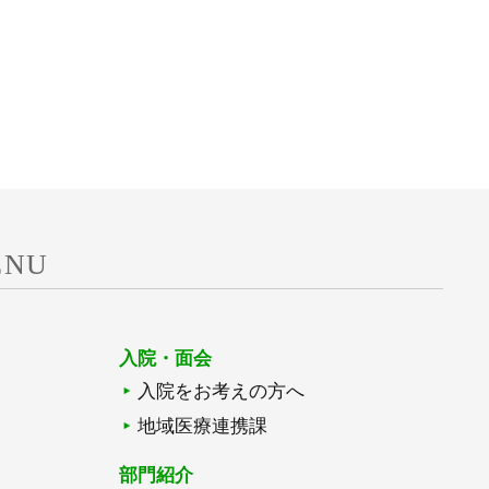
ENU
入院・面会
入院をお考えの方へ
地域医療連携課
部門紹介