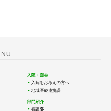
ENU
入院・面会
入院をお考えの方へ
地域医療連携課
部門紹介
看護部