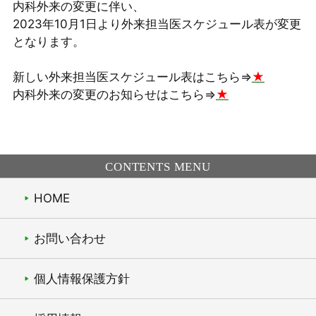
内科外来の変更に伴い、
2023年10月1日より外来担当医スケジュール表が変更
となります。
新しい外来担当医スケジュール表はこちら⇒
★
内科外来の変更のお知らせはこちら⇒
★
CONTENTS MENU
HOME
お問い合わせ
個人情報保護方針